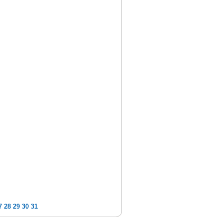
7
28
29
30
31