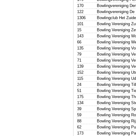
170
Bowlingvereniging Den
122
Bowlingvereniging De
1306
Bowlingclub Het Zuid
101
Bowling Vereniging Z
15
Bowling Vereniging Z
143
Bowling Vereniging W
66
Bowling Vereniging We
135
Bowling Vereniging V
79
Bowling Vereniging Ve
71
Bowling Vereniging V
139
Bowling Vereniging V
152
Bowling Vereniging Ut
115
Bowling Vereniging U
24
Bowling Vereniging Til
51
Bowling Vereniging Tie
175
Bowling Vereniging Th
134
Bowling Vereniging St
39
Bowling Vereniging Sp
59
Bowling Vereniging Ro
88
Bowling Vereniging Ri
62
Bowling Vereniging P
173
Bowling Vereniging P