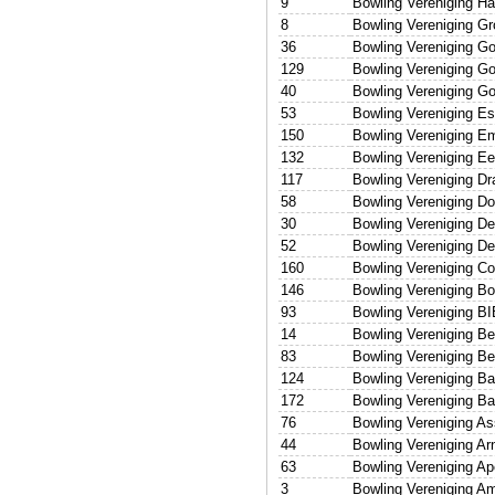
9
Bowling Vereniging H
8
Bowling Vereniging Gr
36
Bowling Vereniging G
129
Bowling Vereniging G
40
Bowling Vereniging G
53
Bowling Vereniging Es
150
Bowling Vereniging 
132
Bowling Vereniging Ee
117
Bowling Vereniging Dr
58
Bowling Vereniging Do
30
Bowling Vereniging D
52
Bowling Vereniging D
160
Bowling Vereniging C
146
Bowling Vereniging Bo
93
Bowling Vereniging B
14
Bowling Vereniging B
83
Bowling Vereniging B
124
Bowling Vereniging Ba
172
Bowling Vereniging Bal
76
Bowling Vereniging A
44
Bowling Vereniging A
63
Bowling Vereniging Ap
3
Bowling Vereniging A