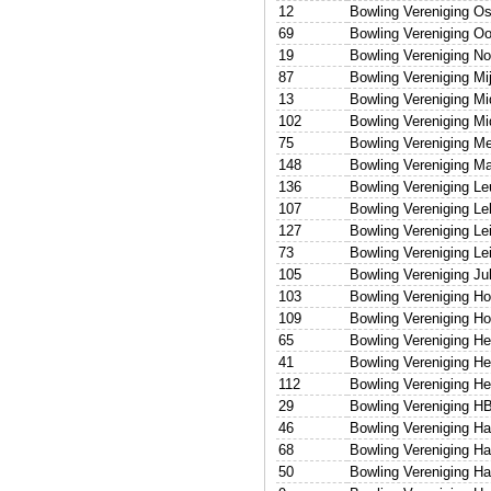
12
Bowling Vereniging O
69
Bowling Vereniging Oo
19
Bowling Vereniging No
87
Bowling Vereniging Mi
13
Bowling Vereniging Mi
102
Bowling Vereniging Mi
75
Bowling Vereniging M
148
Bowling Vereniging M
136
Bowling Vereniging L
107
Bowling Vereniging Le
127
Bowling Vereniging Le
73
Bowling Vereniging Le
105
Bowling Vereniging Ju
103
Bowling Vereniging Ho
109
Bowling Vereniging H
65
Bowling Vereniging He
41
Bowling Vereniging H
112
Bowling Vereniging H
29
Bowling Vereniging 
46
Bowling Vereniging Ha
68
Bowling Vereniging H
50
Bowling Vereniging H