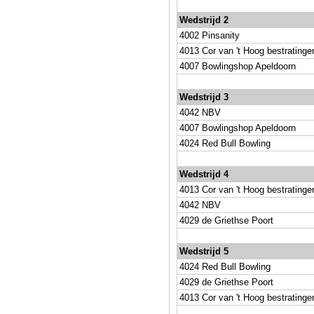
Wedstrijd 2
4002 Pinsanity
4013 Cor van 't Hoog bestratinge
4007 Bowlingshop Apeldoorn
Wedstrijd 3
4042 NBV
4007 Bowlingshop Apeldoorn
4024 Red Bull Bowling
Wedstrijd 4
4013 Cor van 't Hoog bestratinge
4042 NBV
4029 de Griethse Poort
Wedstrijd 5
4024 Red Bull Bowling
4029 de Griethse Poort
4013 Cor van 't Hoog bestratinge