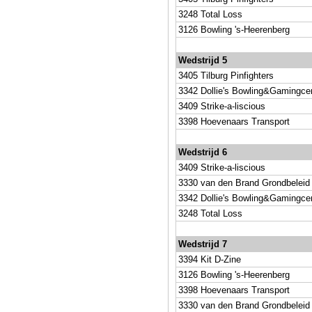
3248 Total Loss
3126 Bowling 's-Heerenberg
Wedstrijd 5
3405 Tilburg Pinfighters
3342 Dollie's Bowling&Gamingce
3409 Strike-a-liscious
3398 Hoevenaars Transport
Wedstrijd 6
3409 Strike-a-liscious
3330 van den Brand Grondbeleid
3342 Dollie's Bowling&Gamingce
3248 Total Loss
Wedstrijd 7
3394 Kit D-Zine
3126 Bowling 's-Heerenberg
3398 Hoevenaars Transport
3330 van den Brand Grondbeleid