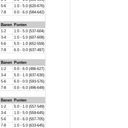
5-6
1.0 - 5.0 (620-676)
7-8
0.0 - 6.0 (584-642)
Banen
Punten
1-2
1.0 - 5.0 (537-604)
3-4
1.0 - 5.0 (607-608)
5-6
5.0 - 1.0 (652-559)
7-8
6.0 - 0.0 (637-497)
Banen
Punten
1-2
0.0 - 6.0 (486-627)
3-4
5.0 - 1.0 (637-630)
5-6
6.0 - 0.0 (593-576)
7-8
0.0 - 6.0 (496-649)
Banen
Punten
1-2
5.0 - 1.0 (557-549)
3-4
1.0 - 5.0 (559-645)
5-6
0.0 - 6.0 (557-705)
7-8
1.0 - 5.0 (633-645)