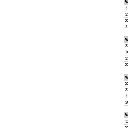
W
3
3
3
3
W
3
3
3
3
W
3
3
3
3
W
3
3