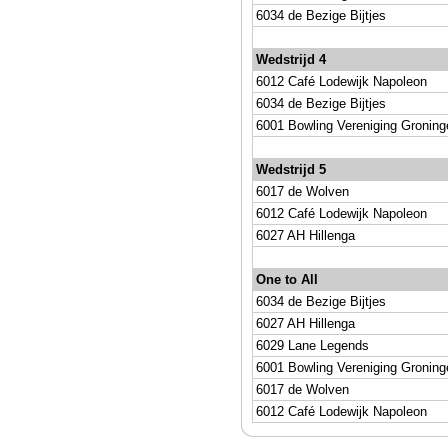
6034 de Bezige Bijtjes
Wedstrijd 4
6012 Café Lodewijk Napoleon
6034 de Bezige Bijtjes
6001 Bowling Vereniging Groning
Wedstrijd 5
6017 de Wolven
6012 Café Lodewijk Napoleon
6027 AH Hillenga
One to All
6034 de Bezige Bijtjes
6027 AH Hillenga
6029 Lane Legends
6001 Bowling Vereniging Groning
6017 de Wolven
6012 Café Lodewijk Napoleon